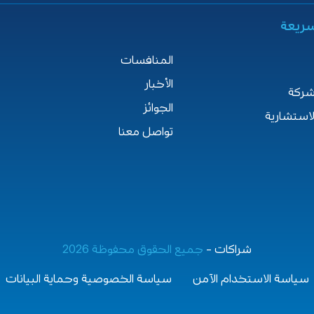
لسريعة
المنافسات
الأخبار
شركة
الجوائز
لاستشارية
تواصل معنا
شراكات –
جميع الحقوق محفوظة 2026
سياسة الاستخدام الآمن
سياسة الخصوصية وحماية البيانات