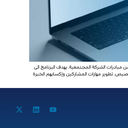
 مبادرات الشركة المجتمعية. يهدف البرنامج الى
تخصيص. تطوير مهارات المشاركين وإكسابهم الخبرة