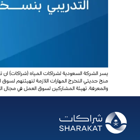
يسر الشركة السعودية لشراكات المياه (شراكات) ان ت
منح حديثي التخرج المهارات اللازمة لتهيئتهم لسوق 
والمعرفة. تهيئة المشاركين لسوق العمل في مجال ا