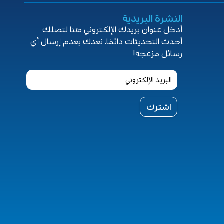
النشرة البريدية
أدخل عنوان بريدك الإلكتروني هنا لتصلك
أحدث التحديثات دائمًا. نعدك بعدم إرسال أي
رسائل مزعجة!
اشترك