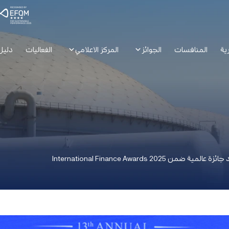
ية
المنافسات
الجوائز
المركز الاعلامي
الفعاليات
دليل
International Finance Awards 2