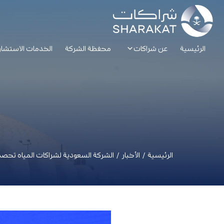
الرئيسية
عن شراكات
محفظة الشركة
الخدمات الاستشار
الرئيسية
/
الأخبار
/
الشركة السعودية لشراكات المياه تحصد جائزة عالمية ضمن 025