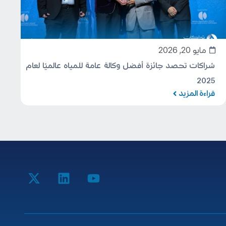
مايو 20, 2026
شراكات تحصد جائزة أفضل وكالة عامة للمياه عالميًا لعام
2025
قراءة المزيد