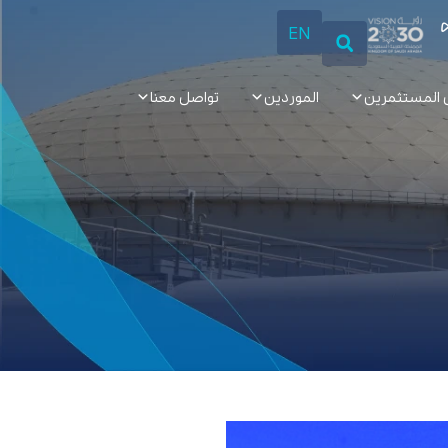
EN
 المستثمرين
الموردين
تواصل معنا