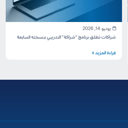
يونيو 14, 2026
شراكات تطلق برنامج “شراكة” التدريبي بنسخته السابعة
قراءة المزيد