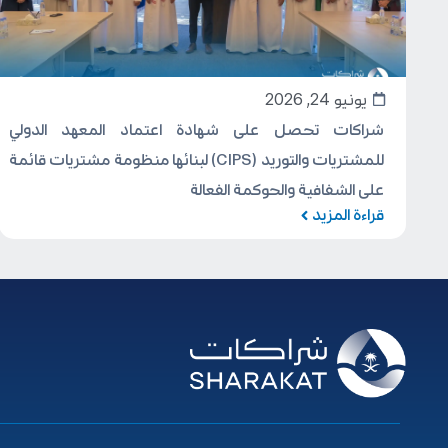
يونيو 24, 2026
ة
شراكات تحصل على شهادة اعتماد المعهد الدولي
للمشتريات والتوريد (CIPS) لبنائها منظومة مشتريات قائمة
على الشفافية والحوكمة الفعالة
قراءة المزيد