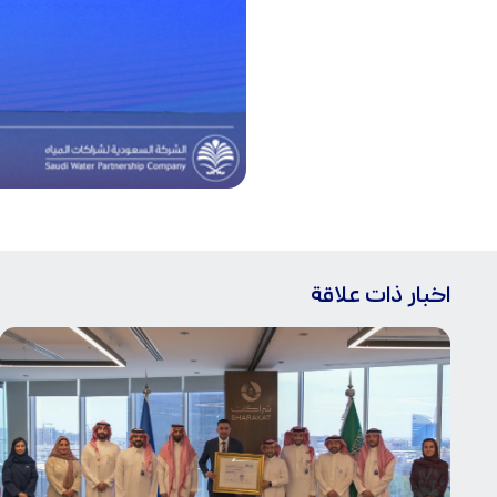
اخبار ذات علاقة